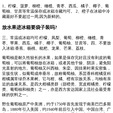
1、柠檬、菠萝、柳橙、橄榄、青枣、西瓜、橘子、椰子、葡
萄柚、甘蔗等常温保存或冰箱冷藏均可。 2、橙子在冰箱中冷
藏最好不要超过一周,因为新鲜的。
放水果进冰箱要袋子装吗?
三、常温或冰箱均可:柠檬、凤梨、葡萄、柳橙、橄榄、青
枣、苹果、西瓜、橘子、椰子、葡萄柚、甘蔗等。四、不要放
入冰箱:香蕉、杨桃、枇杷、龙果、芒果、荔枝。
葡萄柚是耐久性较长的水果，如果是保存完好且没有剥皮的葡
萄柚，可以将葡萄柚放在冰箱，或者其他干燥、阴凉，避免阳
光直射的地方。葡萄柚又叫西柚、朱栾。因挂果时果实密集，
呈簇生状，似葡萄成串垂吊，故称葡萄柚。系芸香科柑橘亚科
柑橘属常绿乔木果树。它与柑、橘、橙有宗族关系，与柚有亲
近的血缘关系。是四大柑橘类群（甜橙类、宽皮柑橘类、柠檬
类、葡萄柚和柚类）之一，亦是西方发达国家上流社会最受青
睐的饮料之一。
野生葡萄柚原产中美洲，约于1750年首先发现于南美巴巴多斯
岛，1880年引入美国，约1940年前后引入中国。中国台湾、广