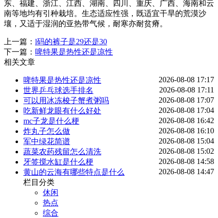
东、福建、浙江、江西、湖南、四川、重庆、广西、海南和云
南等地均有引种栽培。生态适应性强，既适宜干旱的荒漠沙
壤，又适于湿润的亚热带气候，耐寒亦耐贫瘠。
上一篇：
l码的裤子是29还是30
下一篇：
啤特果是热性还是凉性
相关文章
2026-08-08 17:17
啤特果是热性还是凉性
2026-08-08 17:11
世界乒乓球选手排名
2026-08-08 17:07
可以用冰冻梭子蟹煮粥吗
2026-08-08 17:04
吃新鲜龙眼有什么好处
2026-08-08 16:42
mc子龙是什么梗
2026-08-08 16:10
炸丸子怎么做
2026-08-08 15:04
军中绿花简谱
2026-08-08 15:02
蔬菜农药残留怎么清洗
2026-08-08 14:58
牙签搅水缸是什么梗
2026-08-08 14:47
黄山的云海有哪些特点是什么
栏目分类
休闲
热点
综合