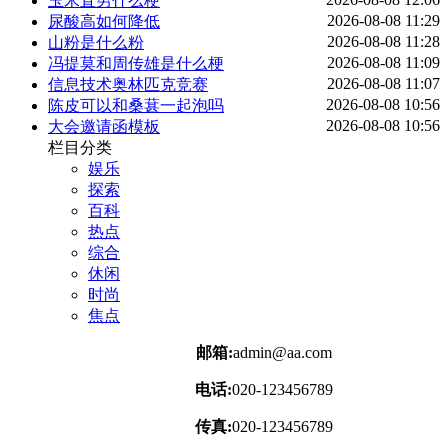
玉米直男什么梗
2026-08-08 11:29
尿酸高如何降低
2026-08-08 11:28
山粉是什么粉
2026-08-08 11:09
冯提莫和周传雄是什么梗
2026-08-08 11:07
信息技术奥林匹克竞赛
2026-08-08 10:56
陈皮可以和桑葚一起泡吗
2026-08-08 10:56
大会邀请函模板
栏目分类
娱乐
探索
百科
热点
综合
休闲
时尚
焦点
邮箱:
admin@aa.com
电话:
020-123456789
传真:
020-123456789