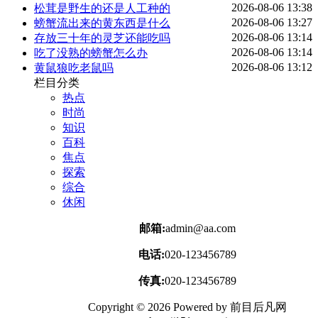
2026-08-06 13:38
松茸是野生的还是人工种的
2026-08-06 13:27
螃蟹流出来的黄东西是什么
2026-08-06 13:14
存放三十年的灵芝还能吃吗
2026-08-06 13:14
吃了没熟的螃蟹怎么办
2026-08-06 13:12
黄鼠狼吃老鼠吗
栏目分类
热点
时尚
知识
百科
焦点
探索
综合
休闲
邮箱:
admin@aa.com
电话:
020-123456789
传真:
020-123456789
Copyright © 2026 Powered by 前目后凡网