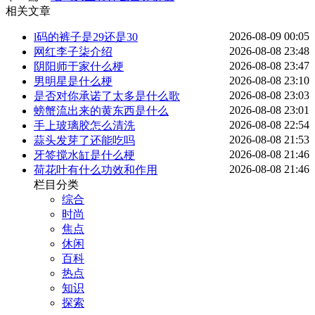
相关文章
2026-08-09 00:05
l码的裤子是29还是30
2026-08-08 23:48
网红李子柒介绍
2026-08-08 23:47
阴阳师于家什么梗
2026-08-08 23:10
男明星是什么梗
2026-08-08 23:03
是否对你承诺了太多是什么歌
2026-08-08 23:01
螃蟹流出来的黄东西是什么
2026-08-08 22:54
手上玻璃胶怎么清洗
2026-08-08 21:53
蒜头发芽了还能吃吗
2026-08-08 21:46
牙签搅水缸是什么梗
2026-08-08 21:46
荷花叶有什么功效和作用
栏目分类
综合
时尚
焦点
休闲
百科
热点
知识
探索