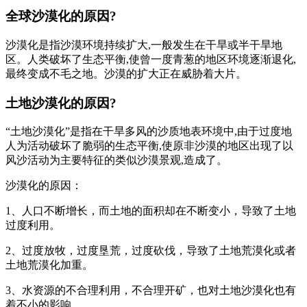
全球沙漠化的原因?
沙漠化是指沙漠环境持续扩大,一般发生在干旱或半干旱地
区。人类破坏了生态平衡,使曾一度青葱的地区环境逐渐退化,
最终变成不毛之地。沙漠的扩大正在威胁着大片。
土地沙漠化的原因?
“土地沙漠化”是指在干旱多风的沙质地表环境中,由于过度地
人为活动破坏了脆弱的生态平衡,使原非沙漠的地区出现了以
风沙活动为主要特征的类似沙漠景观,造成了。
沙漠化的原因：
1、人口不断增长，而土地的面积却在不断变小，导致了土地
过度利用。
2、过度放牧，过度垦荒，过度砍伐，导致了土地荒漠化或者
土地荒漠化加重。
3、水资源的不合理利用，不合理开矿，也对土地沙漠化也有
着不小的影响。