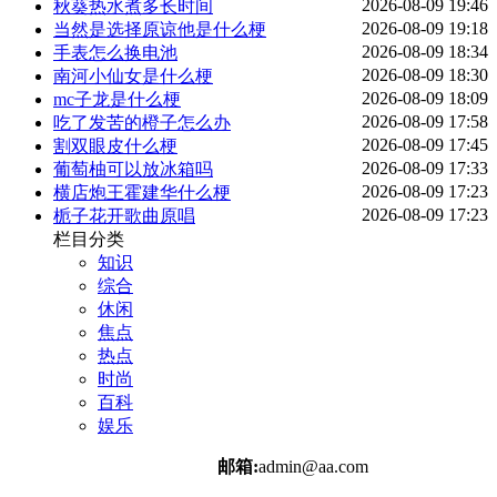
2026-08-09 19:46
秋葵热水煮多长时间
2026-08-09 19:18
当然是选择原谅他是什么梗
2026-08-09 18:34
手表怎么换电池
2026-08-09 18:30
南河小仙女是什么梗
2026-08-09 18:09
mc子龙是什么梗
2026-08-09 17:58
吃了发苦的橙子怎么办
2026-08-09 17:45
割双眼皮什么梗
2026-08-09 17:33
葡萄柚可以放冰箱吗
2026-08-09 17:23
横店炮王霍建华什么梗
2026-08-09 17:23
栀子花开歌曲原唱
栏目分类
知识
综合
休闲
焦点
热点
时尚
百科
娱乐
邮箱:
admin@aa.com