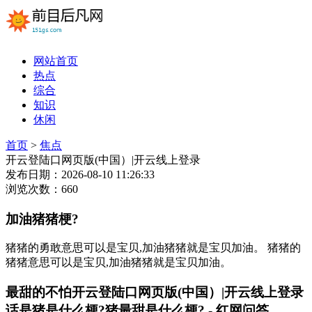
网站首页
热点
综合
知识
休闲
首页
>
焦点
开云登陆口网页版(中国）|开云线上登录
发布日期：2026-08-10 11:26:33
浏览次数：660
加油猪猪梗?
猪猪的勇敢意思可以是宝贝,加油猪猪就是宝贝加油。 猪猪的
猪猪意思可以是宝贝,加油猪猪就是宝贝加油。
最甜的不怕开云登陆口网页版(中国）|开云线上登录
话是猪是什么梗?猪最甜是什么梗? - 红网问答