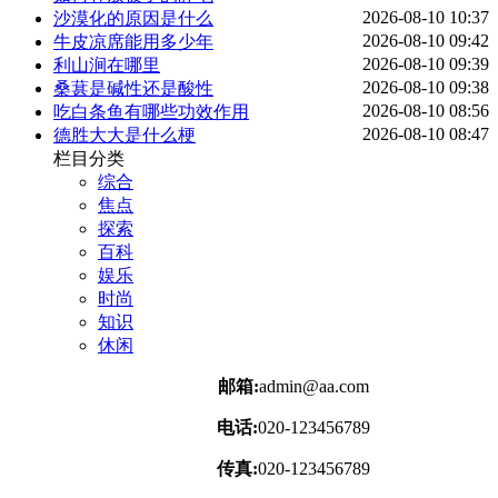
2026-08-10 10:37
沙漠化的原因是什么
2026-08-10 09:42
牛皮凉席能用多少年
2026-08-10 09:39
利山涧在哪里
2026-08-10 09:38
桑葚是碱性还是酸性
2026-08-10 08:56
吃白条鱼有哪些功效作用
2026-08-10 08:47
德胜大大是什么梗
栏目分类
综合
焦点
探索
百科
娱乐
时尚
知识
休闲
邮箱:
admin@aa.com
电话:
020-123456789
传真:
020-123456789