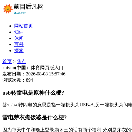
网站首页
知识
休闲
百科
探索
首页
>
焦点
kaiyun(中国）体育网页版入口
发布日期：2026-08-08 15:57:46
浏览次数：894
usb转雷电是原神什么梗?
答:usb-c转闪电的意思是指一端接头为USB-A,另一端接头为闪电Lig
雷电芽衣煮饭婆是什么梗?
因为每天中午和晚上登录崩坏三的话有两个福利,分别是芽衣的午