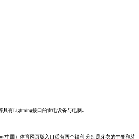
具有Lightning接口的雷电设备与电脑...
un(中国）体育网页版入口话有两个福利,分别是芽衣的午餐和芽