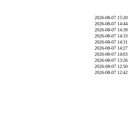
2026-08-07 15:20
2026-08-07 14:44
2026-08-07 14:39
2026-08-07 14:33
2026-08-07 14:31
2026-08-07 14:27
2026-08-07 14:03
2026-08-07 13:26
2026-08-07 12:50
2026-08-07 12:42