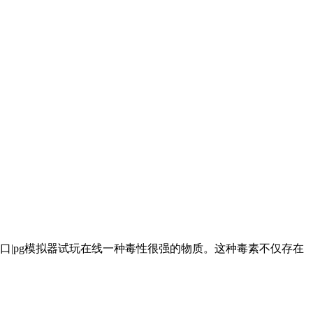
口|pg模拟器试玩在线一种毒性很强的物质。这种毒素不仅存在