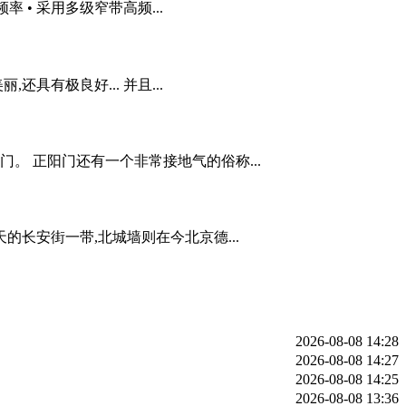
率 • 采用多级窄带高频...
有极良好... 并且...
。 正阳门还有一个非常接地气的俗称...
长安街一带,北城墙则在今北京德...
2026-08-08 14:28
2026-08-08 14:27
2026-08-08 14:25
2026-08-08 13:36