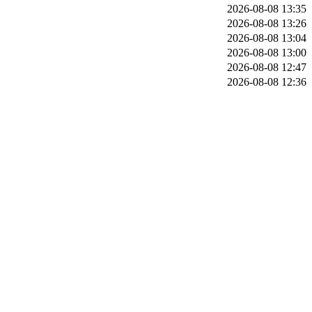
2026-08-08 13:35
2026-08-08 13:26
2026-08-08 13:04
2026-08-08 13:00
2026-08-08 12:47
2026-08-08 12:36