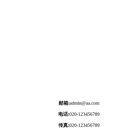
邮箱:
admin@aa.com
电话:
020-123456789
传真:
020-123456789