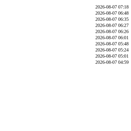
2026-08-07 07:18
2026-08-07 06:48
2026-08-07 06:35
2026-08-07 06:27
2026-08-07 06:26
2026-08-07 06:01
2026-08-07 05:48
2026-08-07 05:24
2026-08-07 05:01
2026-08-07 04:59