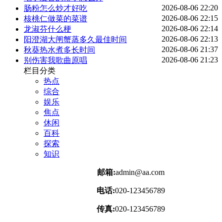
2026-08-06 22:20
肠粉怎么炒才好吃
2026-08-06 22:15
核桃仁做菜的菜谱
2026-08-06 22:14
龙淑芬什么梗
2026-08-06 22:13
阳澄湖大闸蟹蒸多久最佳时间
2026-08-06 21:37
秋葵热水煮多长时间
2026-08-06 21:23
别伤害我歌曲原唱
栏目分类
热点
综合
娱乐
焦点
休闲
百科
探索
知识
邮箱:
admin@aa.com
电话:
020-123456789
传真:
020-123456789