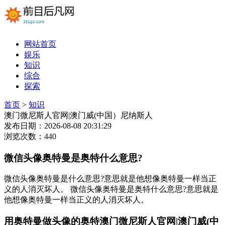
网站首页
娱乐
知识
综合
探索
首页
>
知识
澳门微尼斯人官网|澳门威(中国）尼纳斯人
发布日期：2026-08-08 20:31:29
浏览次数：440
微信头像奥特曼是奥特什么意思?
微信头像奥特曼是什么意思?意思就是他想像奥特曼一样当正
义的人消灭坏人。 微信头像奥特曼是奥特什么意思?意思就是
他想像奥特曼一样当正义的人消灭坏人。
用奥特曼做头像的奥特澳门微尼斯人官网|澳门威(中