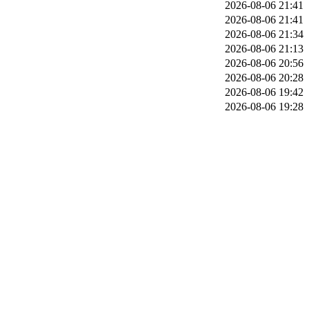
2026-08-06 21:41
2026-08-06 21:41
2026-08-06 21:34
2026-08-06 21:13
2026-08-06 20:56
2026-08-06 20:28
2026-08-06 19:42
2026-08-06 19:28