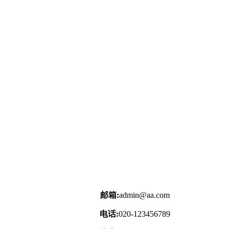
邮箱:
admin@aa.com
电话:
020-123456789