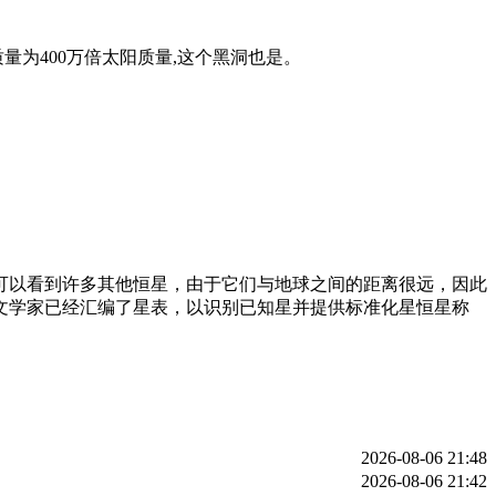
量为400万倍太阳质量,这个黑洞也是。
可以看到许多其他恒星，由于它们与地球之间的距离很远，因此
文学家已经汇编了星表，以识别已知星并提供标准化星恒星称
2026-08-06 21:48
2026-08-06 21:42