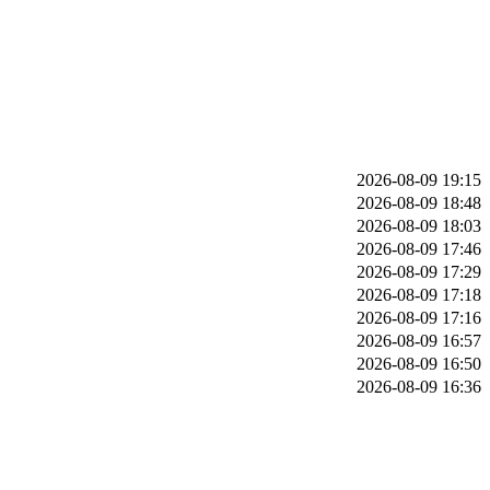
2026-08-09 19:15
2026-08-09 18:48
2026-08-09 18:03
2026-08-09 17:46
2026-08-09 17:29
2026-08-09 17:18
2026-08-09 17:16
2026-08-09 16:57
2026-08-09 16:50
2026-08-09 16:36