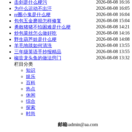
2026-08-08 16:16
击剑是什么梗污
2026-08-08 16:05
为什么运动不出汗
2026-08-08 16:04
re圈小鬼是什么梗
2026-08-08 15:04
包包五金磨损怎样修复
2026-08-08 14:21
勇敢猪猪不怕困难是什么梗
2026-08-08 14:16
炒包菜丝怎么做好吃
2026-08-08 14:08
野生葫芦娃是什么梗
2026-08-08 13:55
羊毛地毯如何清洗
2026-08-08 13:55
三年级英语手抄报精品
2026-08-08 13:32
椒盐龙头鱼的做法窍门
栏目分类
知识
娱乐
百科
热点
休闲
综合
探索
时尚
邮箱:
admin@aa.com