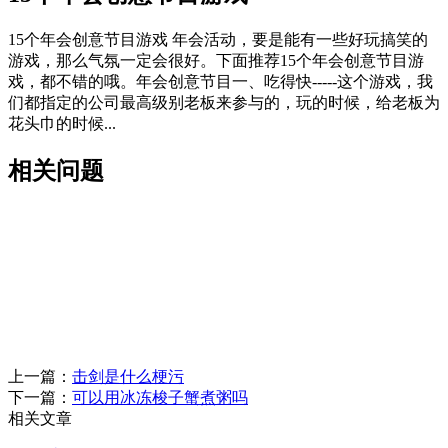
15个年会创意节目游戏 年会活动，要是能有一些好玩搞笑的
游戏，那么气氛一定会很好。下面推荐15个年会创意节目游
戏，都不错的哦。年会创意节目一、吃得快-----这个游戏，我
们都指定的公司最高级别老板来参与的，玩的时候，给老板为
花头巾的时候...
相关问题
上一篇：
击剑是什么梗污
下一篇：
可以用冰冻梭子蟹煮粥吗
相关文章